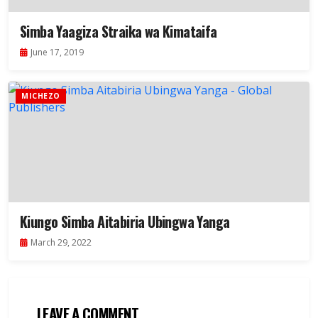
Simba Yaagiza Straika wa Kimataifa
June 17, 2019
MICHEZO
Kiungo Simba Aitabiria Ubingwa Yanga
March 29, 2022
LEAVE A COMMENT