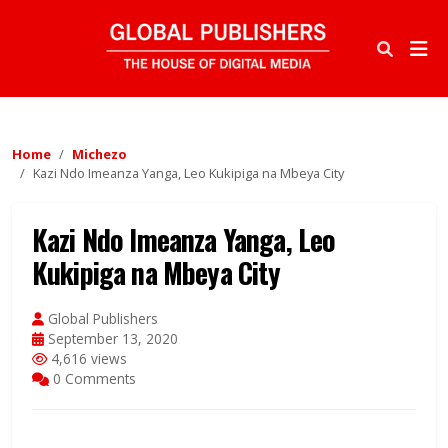
Home
Michezo
Kazi Ndo Imeanza Yanga, Leo Kukipiga na Mbeya City
Kazi Ndo Imeanza Yanga, Leo
Kukipiga na Mbeya City
Global Publishers
September 13, 2020
4,616 views
0 Comments