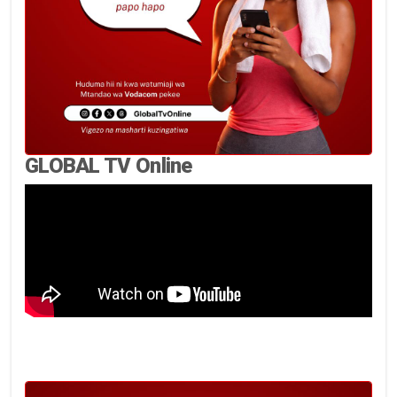
GLOBAL TV Online