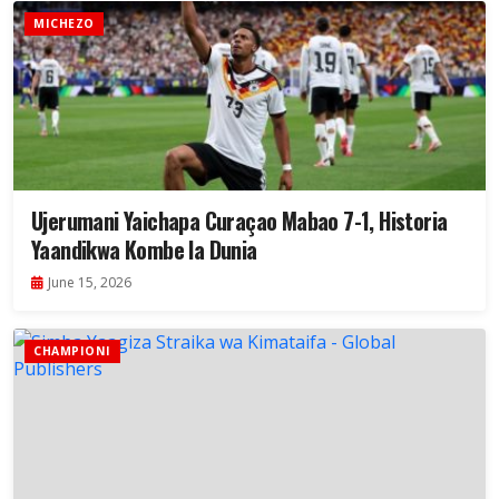
MICHEZO
Ujerumani Yaichapa Curaçao Mabao 7-1, Historia
Yaandikwa Kombe la Dunia
June 15, 2026
CHAMPIONI