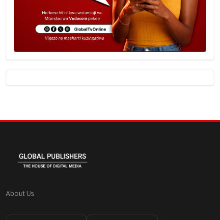
About Us