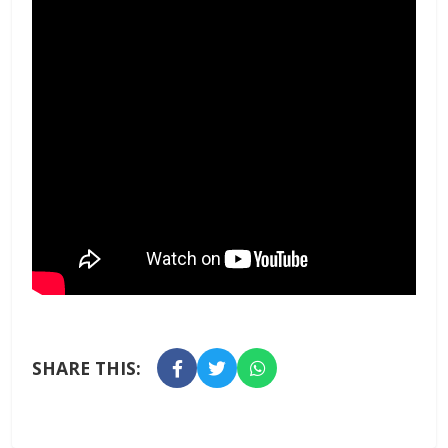
SHARE THIS: