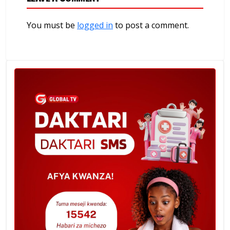
You must be
logged in
to post a comment.