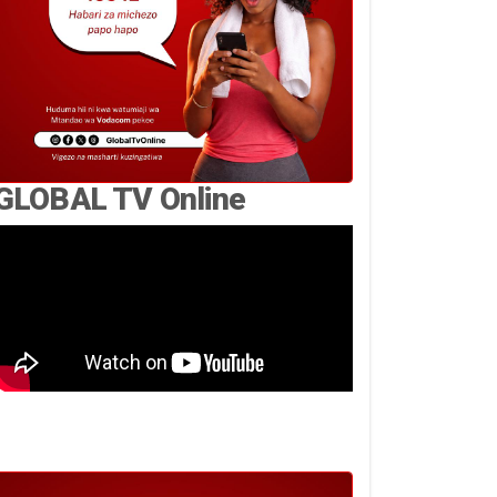
GLOBAL TV Online