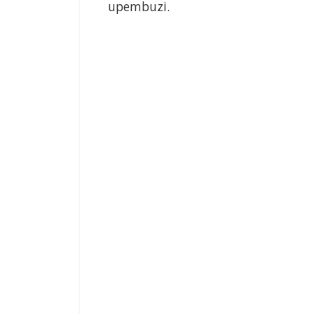
upembuzi.