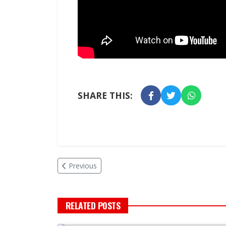
SHARE THIS:
Previous
RELATED POSTS