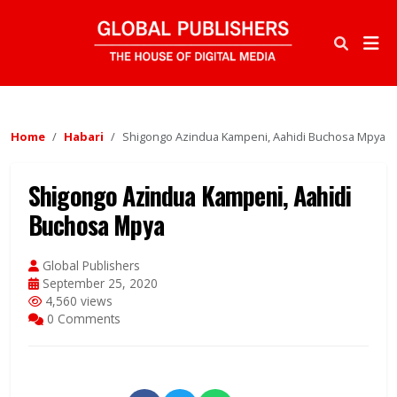
Home
Habari
Shigongo Azindua Kampeni, Aahidi Buchosa Mpya
Shigongo Azindua Kampeni, Aahidi
Buchosa Mpya
Global Publishers
September 25, 2020
4,560 views
0 Comments