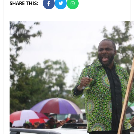
SHARE THIS: