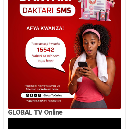
GLOBAL TV Online