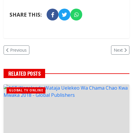
SHARE THIS:
Previous
Next
RELATED POSTS
GLOBAL TV ONLINE