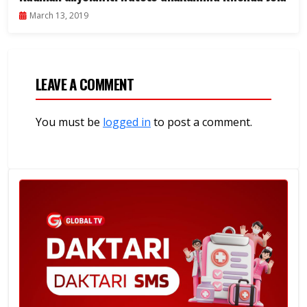
March 13, 2019
LEAVE A COMMENT
You must be
logged in
to post a comment.