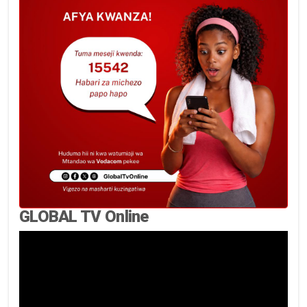
GLOBAL TV Online