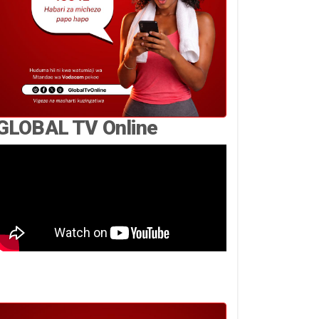
GLOBAL TV Online