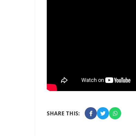
SHARE THIS: