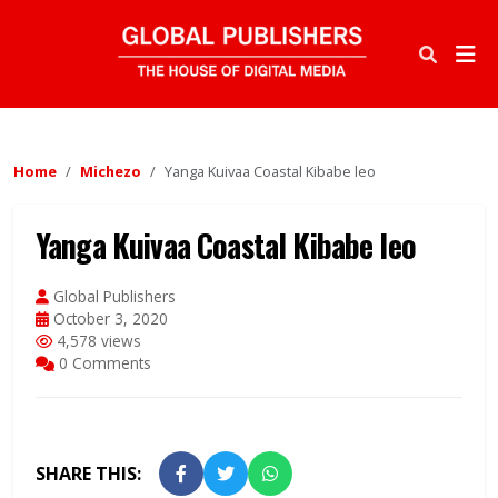
Home
Michezo
Yanga Kuivaa Coastal Kibabe leo
Yanga Kuivaa Coastal Kibabe leo
Global Publishers
October 3, 2020
4,578 views
0 Comments
SHARE THIS: