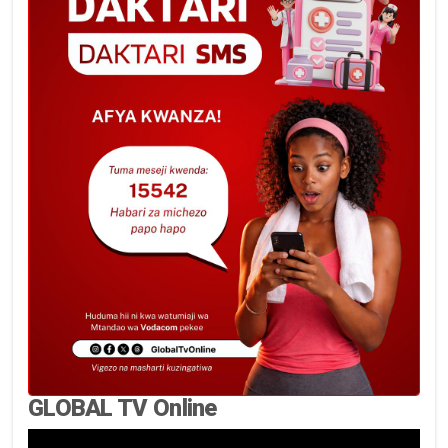
GLOBAL TV Online