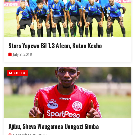
Stars Yapewa Bil 1.3 Afcon, Kutua Kesho
July 3, 2019
MICHEZO
Ajibu, Sheva Waugomea Uongozi Simba