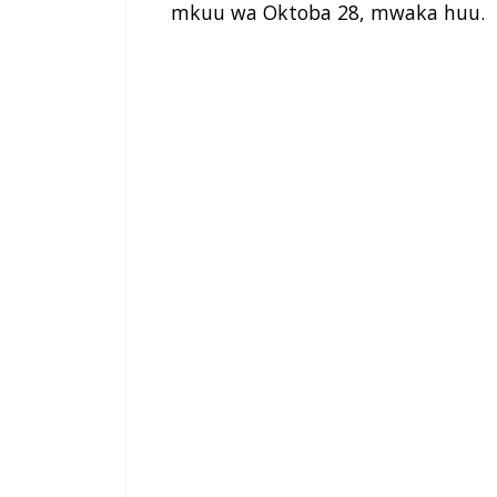
mkuu wa Oktoba 28, mwaka huu.