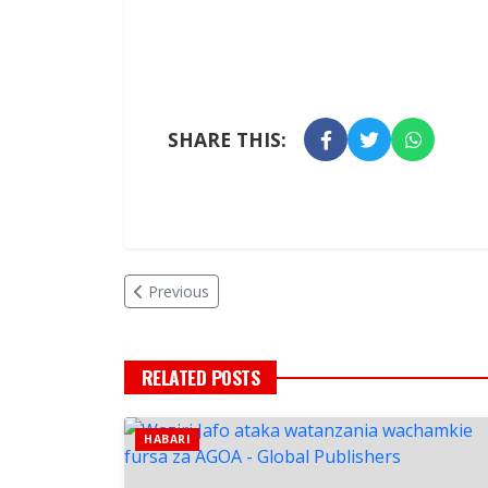
SHARE THIS:
Previous
RELATED POSTS
HABARI