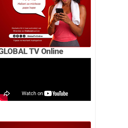
GLOBAL TV Online