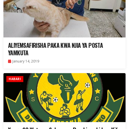
ALIYEMSAFIRISHA PAKA KWA NJIA YA POSTA
YAMKUTA
January 14, 2019
HABARI