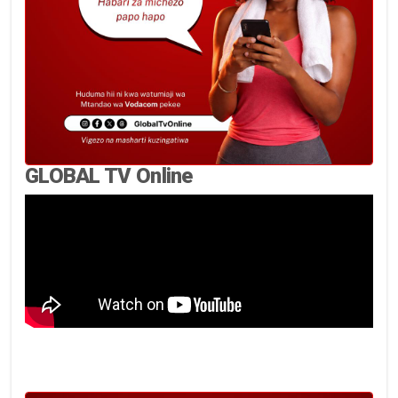
GLOBAL TV Online