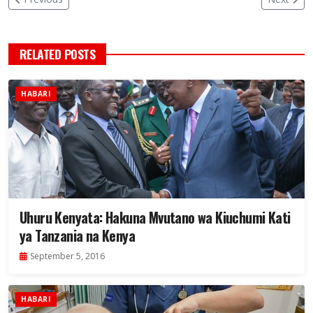
RELATED POSTS
HABARI
Uhuru Kenyata: Hakuna Mvutano wa Kiuchumi Kati
ya Tanzania na Kenya
September 5, 2016
HABARI