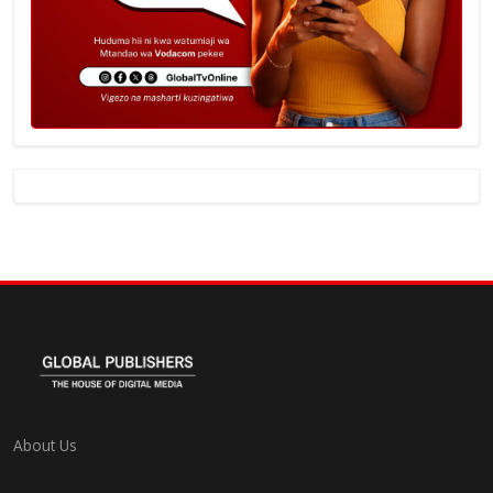
About Us