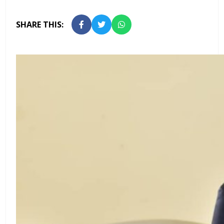
SHARE THIS: