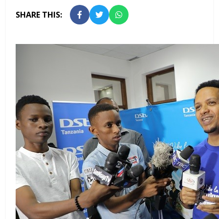
SHARE THIS: