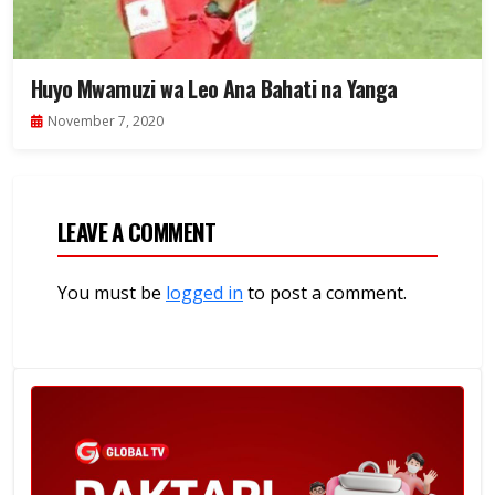
Huyo Mwamuzi wa Leo Ana Bahati na Yanga
November 7, 2020
LEAVE A COMMENT
You must be
logged in
to post a comment.