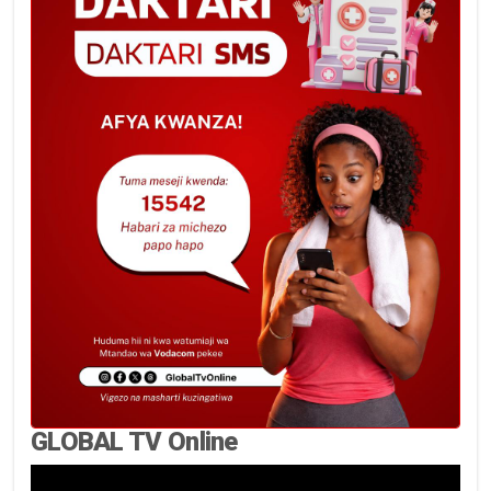
GLOBAL TV Online