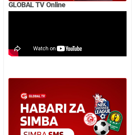
GLOBAL TV Online