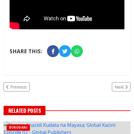
SHARE THIS:
Previous
Next
RELATED POSTS
BURUDANI