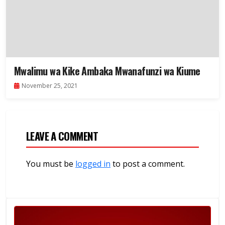
Mwalimu wa Kike Ambaka Mwanafunzi wa Kiume
November 25, 2021
LEAVE A COMMENT
You must be
logged in
to post a comment.