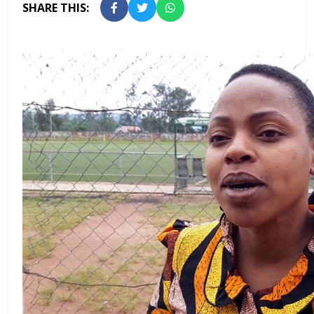
SHARE THIS: