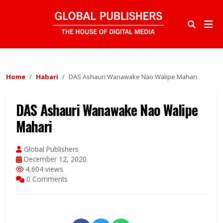
Home
Habari
DAS Ashauri Wanawake Nao Walipe Mahari
DAS Ashauri Wanawake Nao Walipe
Mahari
Global Publishers
December 12, 2020
4,604 views
0 Comments