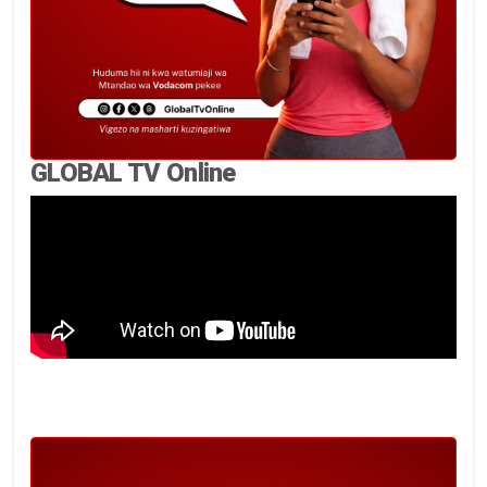
GLOBAL TV Online