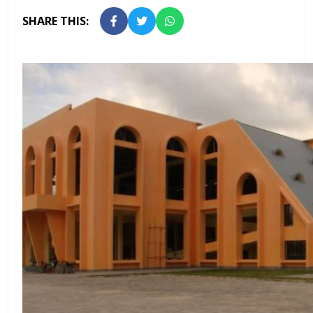
SHARE THIS: