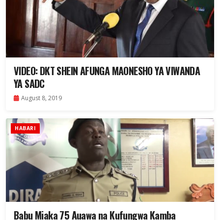
VIDEO: DKT SHEIN AFUNGA MAONESHO YA VIWANDA
YA SADC
August 8, 2019
HABARI
Babu Miaka 75 Auawa na Kufungwa Kamba