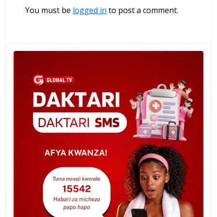
You must be
logged in
to post a comment.