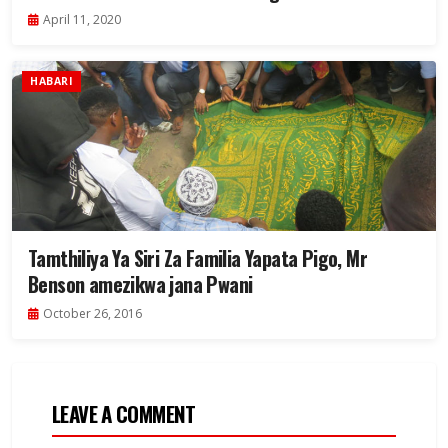
April 11, 2020
HABARI
Tamthiliya Ya Siri Za Familia Yapata Pigo, Mr
Benson amezikwa jana Pwani
October 26, 2016
LEAVE A COMMENT