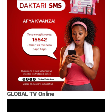
GLOBAL TV Online