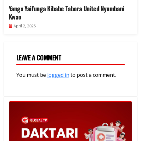
Yanga Yaifunga Kibabe Tabora United Nyumbani
Kwao
April 2, 2025
LEAVE A COMMENT
You must be
logged in
to post a comment.