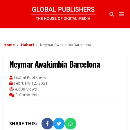
Home
Habari
Neymar Awakimbia Barcelona
Neymar Awakimbia Barcelona
Global Publishers
February 12, 2021
4,688 views
0 Comments
SHARE THIS: