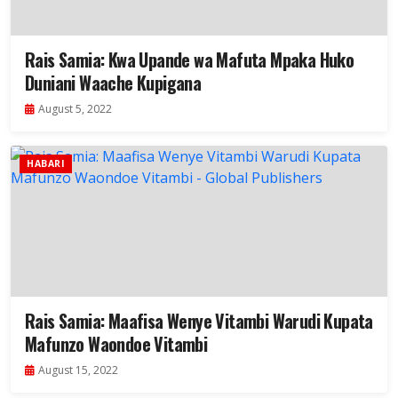
Rais Samia: Kwa Upande wa Mafuta Mpaka Huko
Duniani Waache Kupigana
August 5, 2022
HABARI
Rais Samia: Maafisa Wenye Vitambi Warudi Kupata
Mafunzo Waondoe Vitambi
August 15, 2022