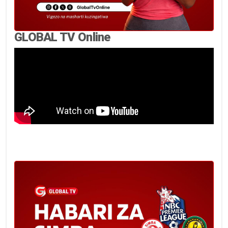
GLOBAL TV Online