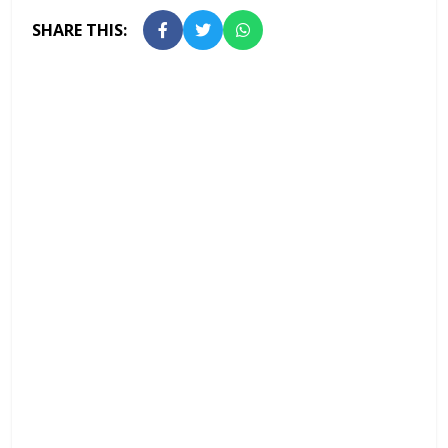
SHARE THIS: