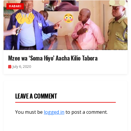
HABARI
Mzee wa ‘Soma Hiyo’ Aacha Kilio Tabora
July 6, 2020
LEAVE A COMMENT
You must be
logged in
to post a comment.