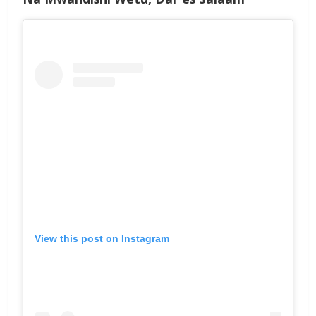
View this post on Instagram