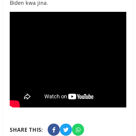
Biden kwa jina.
SHARE THIS: