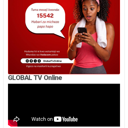
GLOBAL TV Online