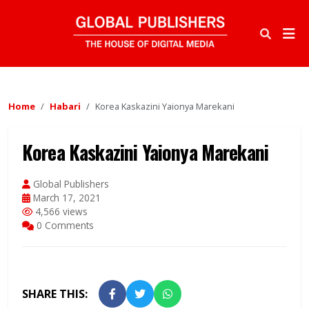
Home
Habari
Korea Kaskazini Yaionya Marekani
Korea Kaskazini Yaionya Marekani
Global Publishers
March 17, 2021
4,566 views
0 Comments
SHARE THIS: