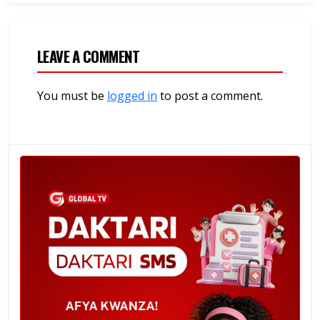
LEAVE A COMMENT
You must be
logged in
to post a comment.