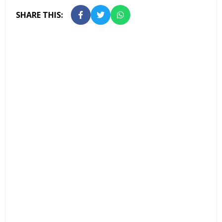
SHARE THIS: