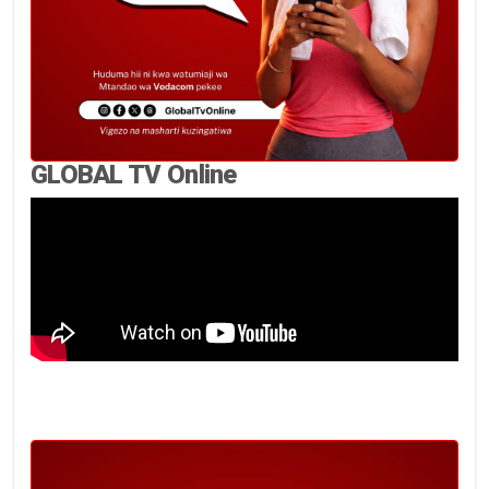
GLOBAL TV Online