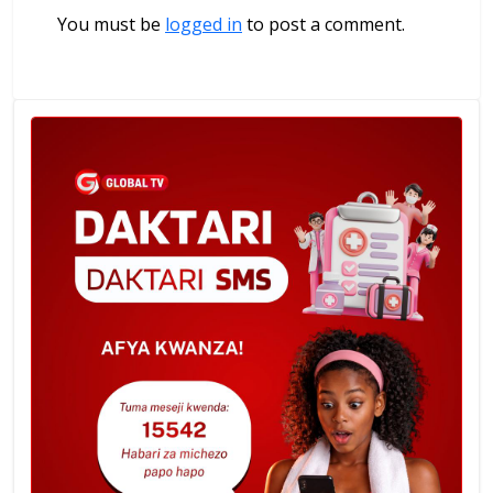
You must be
logged in
to post a comment.