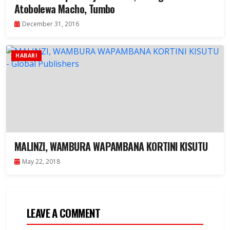
Atobolewa Macho, Tumbo
December 31, 2016
HABARI
MALINZI, WAMBURA WAPAMBANA KORTINI KISUTU
May 22, 2018
LEAVE A COMMENT