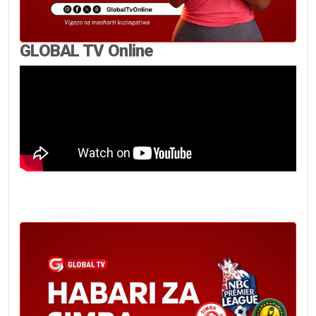
GLOBAL TV Online