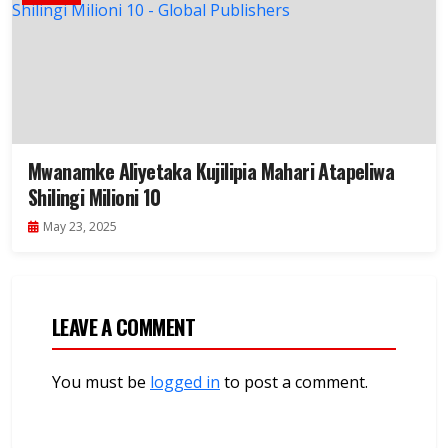
Mwanamke Aliyetaka Kujilipia Mahari Atapeliwa
Shilingi Milioni 10
May 23, 2025
LEAVE A COMMENT
You must be
logged in
to post a comment.