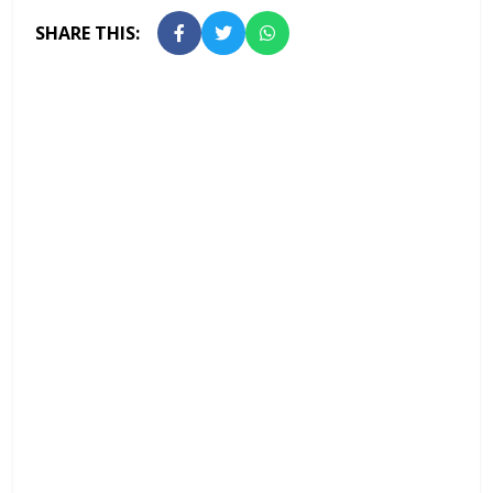
SHARE THIS: