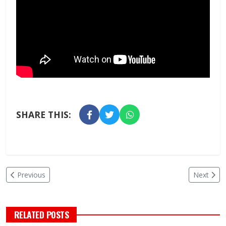
SHARE THIS:
Previous
Next
RELATED POSTS