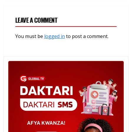
LEAVE A COMMENT
You must be
logged in
to post a comment.