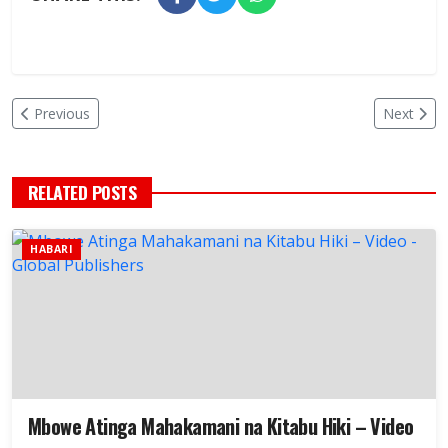
Previous
Next
RELATED POSTS
HABARI
Mbowe Atinga Mahakamani na Kitabu Hiki – Video