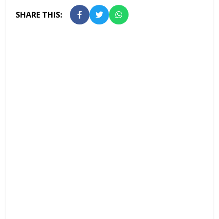
SHARE THIS: