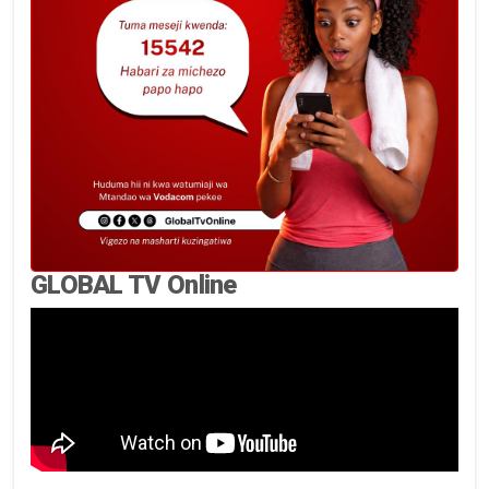
GLOBAL TV Online