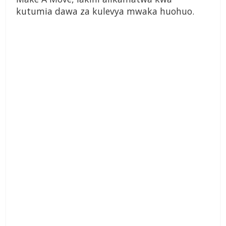
kutumia dawa za kulevya mwaka huohuo.