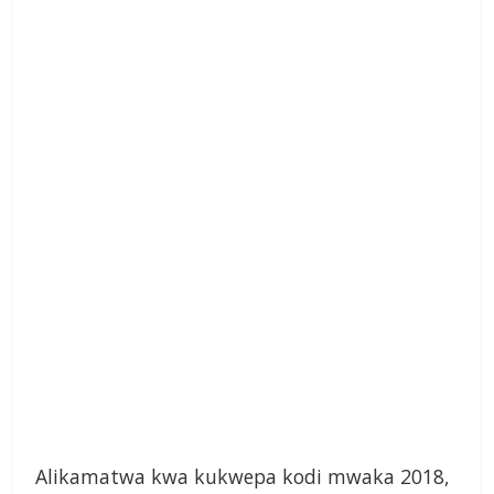
Alikamatwa kwa kukwepa kodi mwaka 2018,