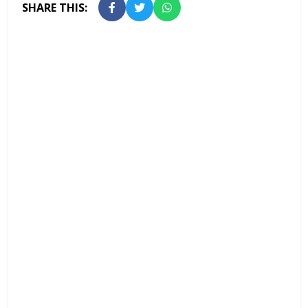
SHARE THIS: