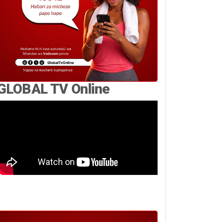
GLOBAL TV Online