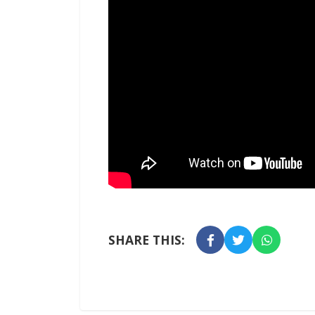
SHARE THIS: