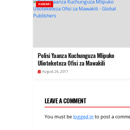
HABARI
Polisi Yaanza Kuchunguza Mlipuko
Ulioteketeza Ofisi za Mawakili
August 26, 2017
LEAVE A COMMENT
You must be
logged in
to post a comme