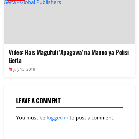
Video: Rais Magufuli ‘Apagawa’ na Mauno ya Polisi
Geita
July 15, 2019
LEAVE A COMMENT
You must be
logged in
to post a comment.