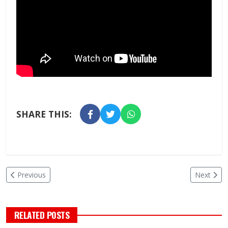
SHARE THIS:
Previous
Next
RELATED POSTS