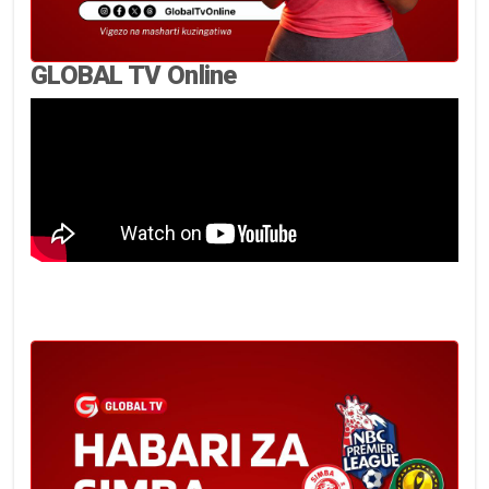
GLOBAL TV Online