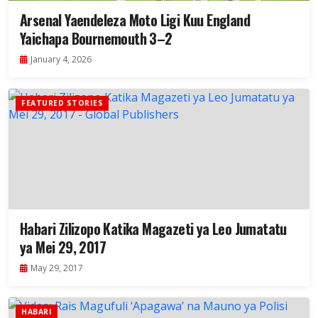
Arsenal Yaendeleza Moto Ligi Kuu England
Yaichapa Bournemouth 3–2
January 4, 2026
FEATURED STORIES
Habari Zilizopo Katika Magazeti ya Leo Jumatatu
ya Mei 29, 2017
May 29, 2017
HABARI