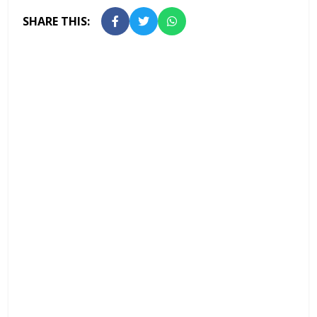
SHARE THIS: