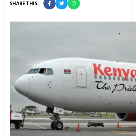
SHARE THIS: