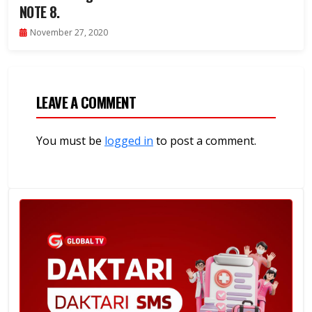
NOTE 8.
November 27, 2020
LEAVE A COMMENT
You must be
logged in
to post a comment.