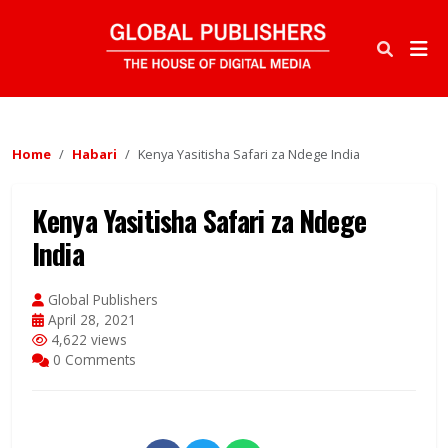
Home
Habari
Kenya Yasitisha Safari za Ndege India
Kenya Yasitisha Safari za Ndege
India
Global Publishers
April 28, 2021
4,622 views
0 Comments