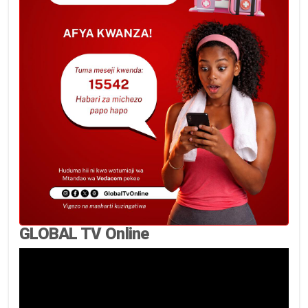
GLOBAL TV Online