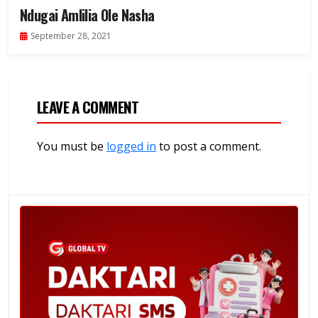
Ndugai Amlilia Ole Nasha
September 28, 2021
LEAVE A COMMENT
You must be
logged in
to post a comment.