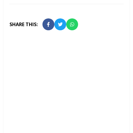
SHARE THIS: