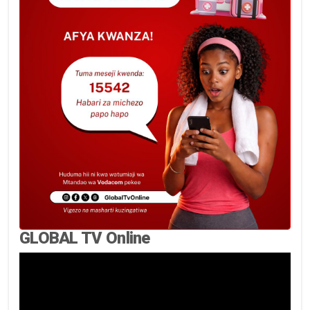
GLOBAL TV Online