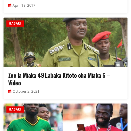
April 18, 2017
HABARI
Zee la Miaka 49 Labaka Kitoto cha Miaka 6 –
Video
October 2, 2021
HABARI