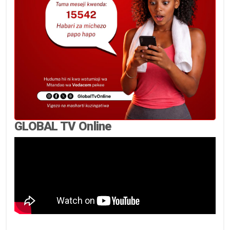
GLOBAL TV Online