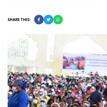
SHARE THIS: