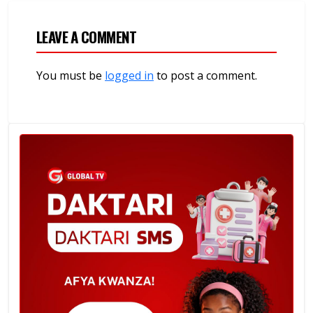
LEAVE A COMMENT
You must be
logged in
to post a comment.