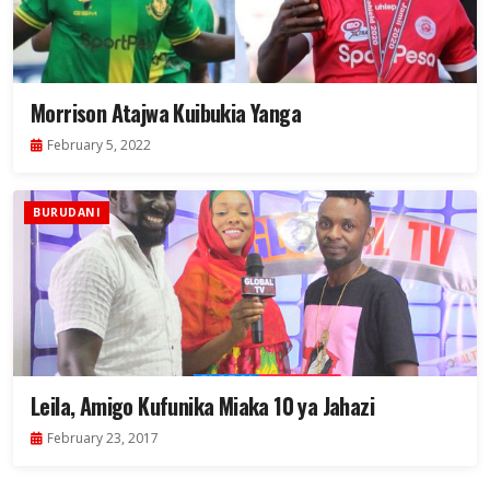
Morrison Atajwa Kuibukia Yanga
February 5, 2022
BURUDANI
Leila, Amigo Kufunika Miaka 10 ya Jahazi
February 23, 2017