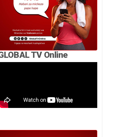
GLOBAL TV Online