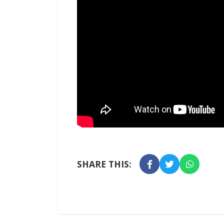
SHARE THIS: