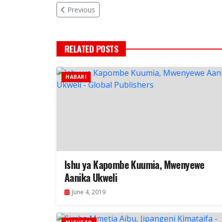
Previous
RELATED POSTS
HABARI
Ishu ya Kapombe Kuumia, Mwenyewe
Aanika Ukweli
June 4, 2019