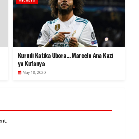
MICHEZO
Kurudi Katika Ubora… Marcelo Ana Kazi
ya Kufanya
May 18, 2020
nt.