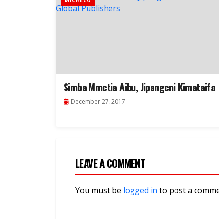
MICHEZO
Simba Mmetia Aibu, Jipangeni Kimataifa
December 27, 2017
LEAVE A COMMENT
You must be
logged in
to post a comme