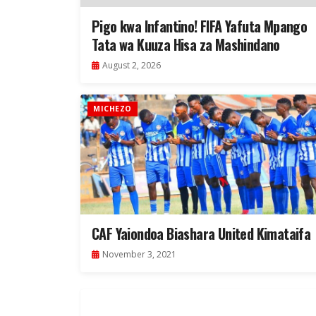
Pigo kwa Infantino! FIFA Yafuta Mpango
Tata wa Kuuza Hisa za Mashindano
August 2, 2026
MICHEZO
CAF Yaiondoa Biashara United Kimataifa
November 3, 2021