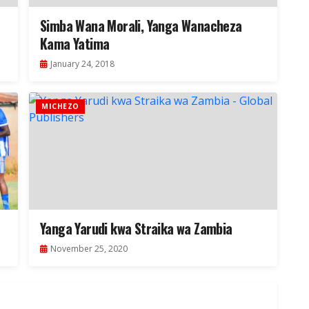
Simba Wana Morali, Yanga Wanacheza
Kama Yatima
January 24, 2018
MICHEZO
Yanga Yarudi kwa Straika wa Zambia
November 25, 2020