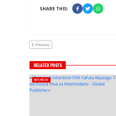
SHARE THIS:
Previous
RELATED POSTS
MICHEZO