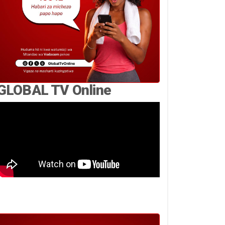
GLOBAL TV Online