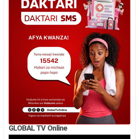
GLOBAL TV Online