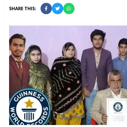
SHARE THIS: