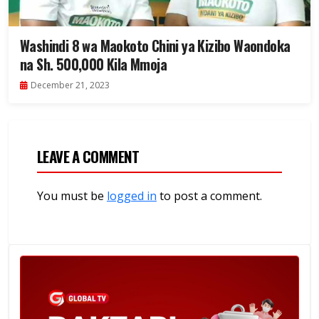
Washindi 8 wa Maokoto Chini ya Kizibo Waondoka
na Sh. 500,000 Kila Mmoja
December 21, 2023
LEAVE A COMMENT
You must be
logged in
to post a comment.