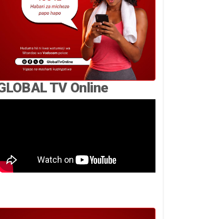
GLOBAL TV Online