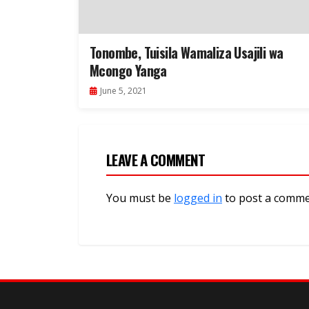
Tonombe, Tuisila Wamaliza Usajili wa
Mcongo Yanga
June 5, 2021
LEAVE A COMMENT
You must be
logged in
to post a comme