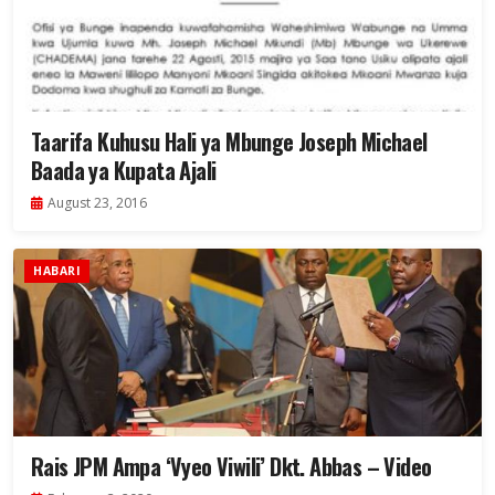
Taarifa Kuhusu Hali ya Mbunge Joseph Michael
Baada ya Kupata Ajali
August 23, 2016
HABARI
Rais JPM Ampa ‘Vyeo Viwili’ Dkt. Abbas – Video