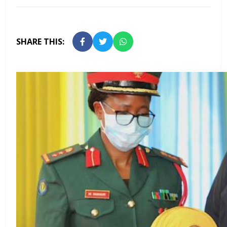
SHARE THIS: