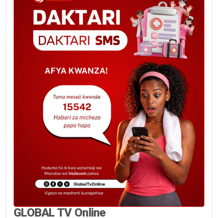
GLOBAL TV Online