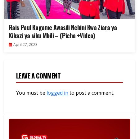
Rais Paul Kagame Awasili Nchini Kwa Ziara ya
Kikazi ya siku Mbili – (Picha +Video)
April 27, 2023
LEAVE A COMMENT
You must be
logged in
to post a comment.