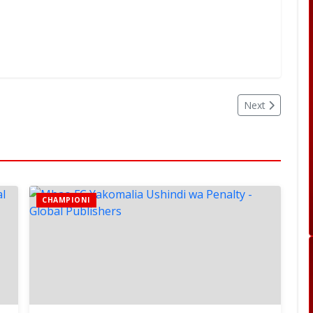
Next
CHAMPIONI