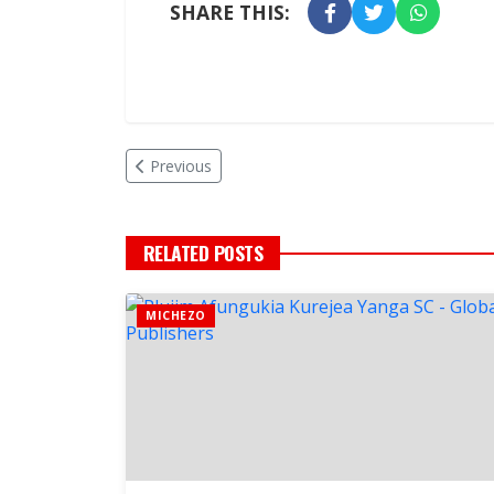
SHARE THIS:
Previous
RELATED POSTS
MICHEZO