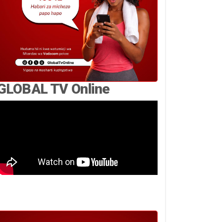
GLOBAL TV Online