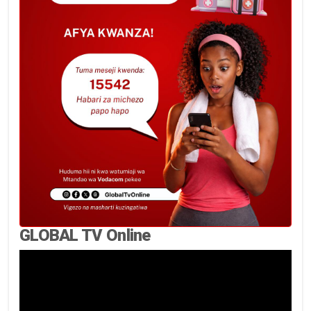
GLOBAL TV Online