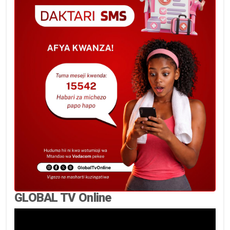
GLOBAL TV Online