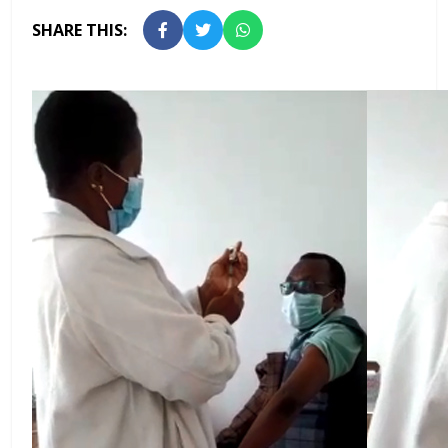
SHARE THIS: