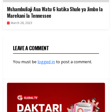
Mshambuliaji Aua Watu 6 katika Shule ya Jimbo la
Marekani la Tennessee
March 28, 2023
LEAVE A COMMENT
You must be
logged in
to post a comment.