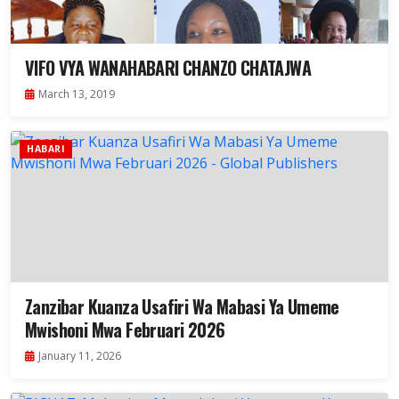
VIFO VYA WANAHABARI CHANZO CHATAJWA
March 13, 2019
HABARI
Zanzibar Kuanza Usafiri Wa Mabasi Ya Umeme
Mwishoni Mwa Februari 2026
January 11, 2026