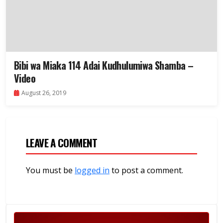
Bibi wa Miaka 114 Adai Kudhulumiwa Shamba –
Video
August 26, 2019
LEAVE A COMMENT
You must be
logged in
to post a comment.