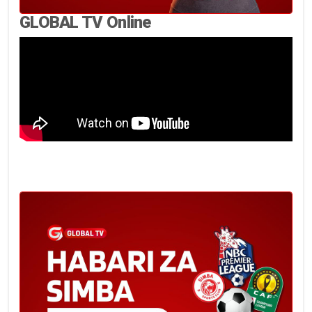
GLOBAL TV Online