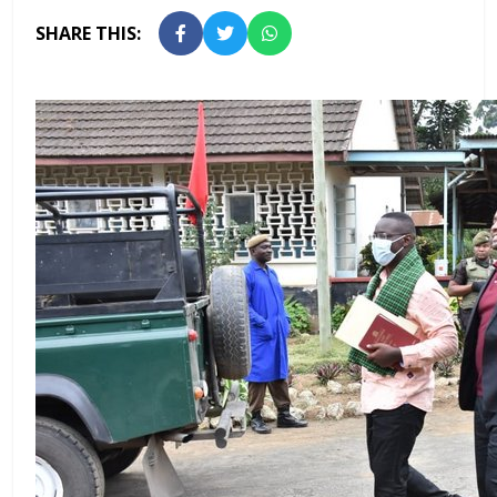
SHARE THIS: