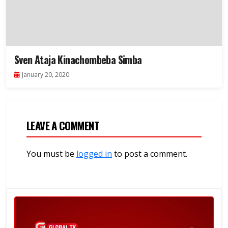
Sven Ataja Kinachombeba Simba
January 20, 2020
LEAVE A COMMENT
You must be
logged in
to post a comment.