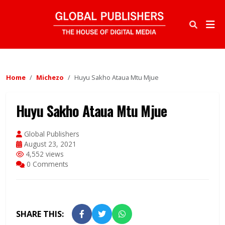
Home
Michezo
Huyu Sakho Ataua Mtu Mjue
Huyu Sakho Ataua Mtu Mjue
Global Publishers
August 23, 2021
4,552 views
0 Comments
SHARE THIS: