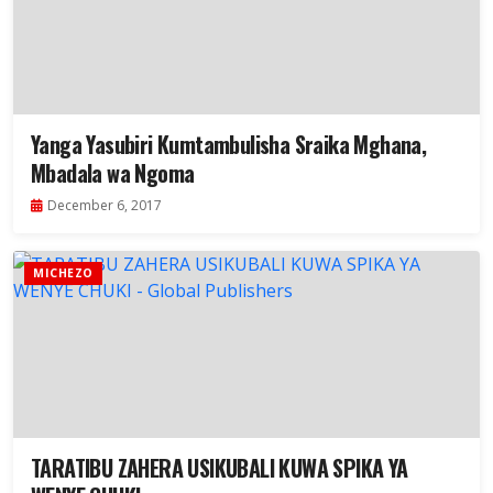
Yanga Yasubiri Kumtambulisha Sraika Mghana,
Mbadala wa Ngoma
December 6, 2017
MICHEZO
TARATIBU ZAHERA USIKUBALI KUWA SPIKA YA