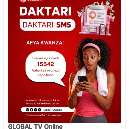
GLOBAL TV Online