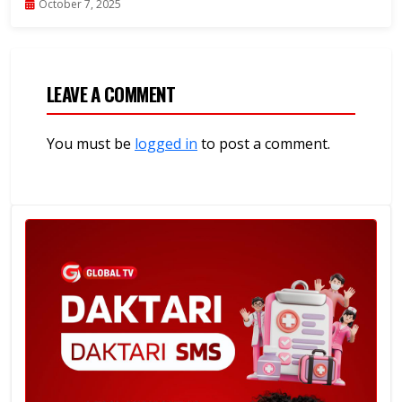
October 7, 2025
LEAVE A COMMENT
You must be
logged in
to post a comment.