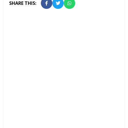
SHARE THIS: