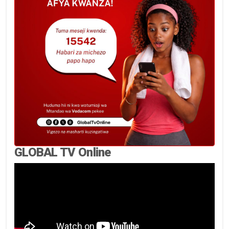
GLOBAL TV Online