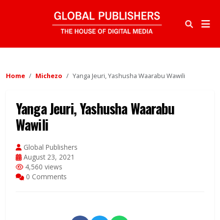
Home
Michezo
Yanga Jeuri, Yashusha Waarabu Wawili
Yanga Jeuri, Yashusha Waarabu
Wawili
Global Publishers
August 23, 2021
4,560 views
0 Comments