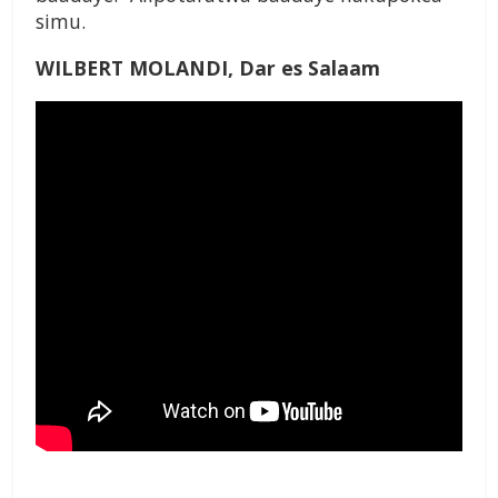
simu.
WILBERT MOLANDI, Dar es Salaam