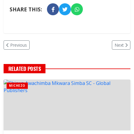
SHARE THIS:
Previous
Next
RELATED POSTS
MICHEZO