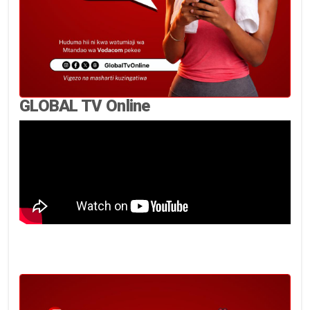
GLOBAL TV Online