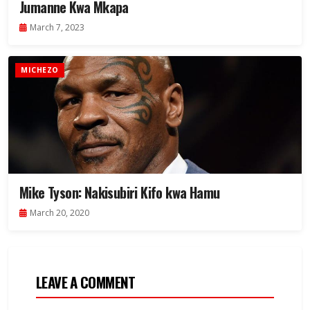
Jumanne Kwa Mkapa
March 7, 2023
MICHEZO
Mike Tyson: Nakisubiri Kifo kwa Hamu
March 20, 2020
LEAVE A COMMENT