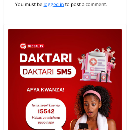
You must be
logged in
to post a comment.