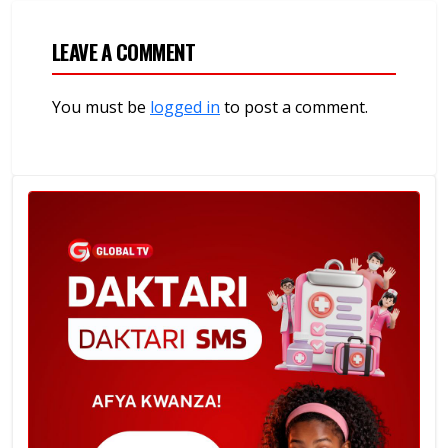
LEAVE A COMMENT
You must be
logged in
to post a comment.