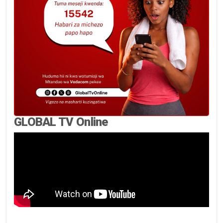
GLOBAL TV Online