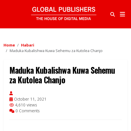
Home
Habari
Maduka Kubalishwa Kuwa Sehemu za Kutolea Chanjo
Maduka Kubalishwa Kuwa Sehemu
za Kutolea Chanjo
October 11, 2021
4,610 views
0 Comments