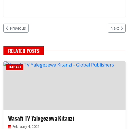
Previous
Next
RELATED POSTS
HABARI
Wasafi TV Yalegezewa Kitanzi
February 4, 2021