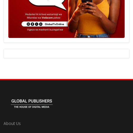
About Us