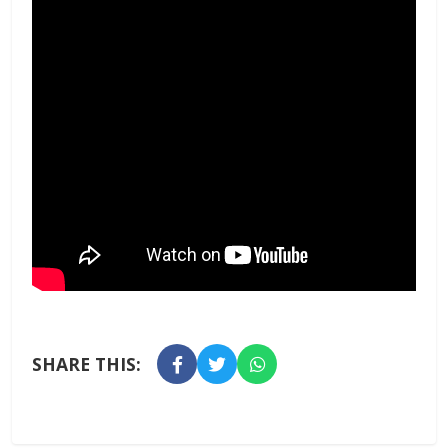
SHARE THIS: