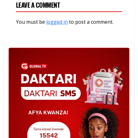
LEAVE A COMMENT
You must be
logged in
to post a comment.