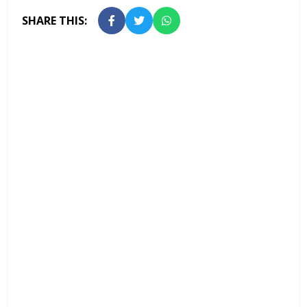
SHARE THIS: