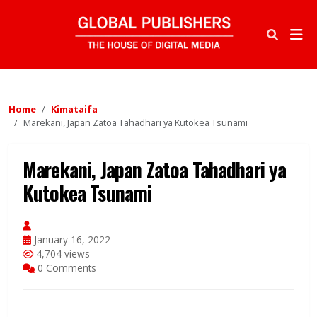
Home
Kimataifa
Marekani, Japan Zatoa Tahadhari ya Kutokea Tsunami
Marekani, Japan Zatoa Tahadhari ya
Kutokea Tsunami
January 16, 2022
4,704 views
0 Comments