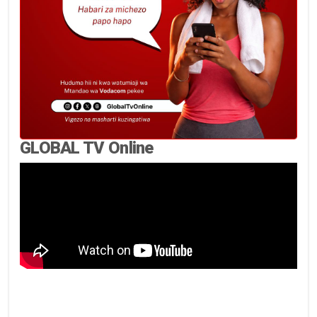
GLOBAL TV Online