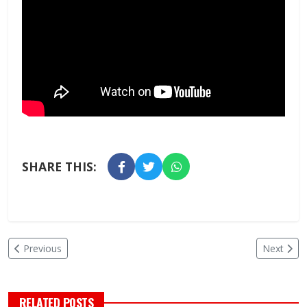
SHARE THIS:
Previous
Next
RELATED POSTS