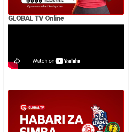
GLOBAL TV Online