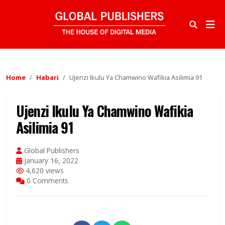
Home
Habari
Ujenzi Ikulu Ya Chamwino Wafikia Asilimia 91
Ujenzi Ikulu Ya Chamwino Wafikia
Asilimia 91
Global Publishers
January 16, 2022
4,620 views
0 Comments