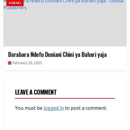
HABARI
Barabara Ndefu Duniani Chini ya Bahari yaja
February 26, 2025
LEAVE A COMMENT
You must be
logged in
to post a comment.