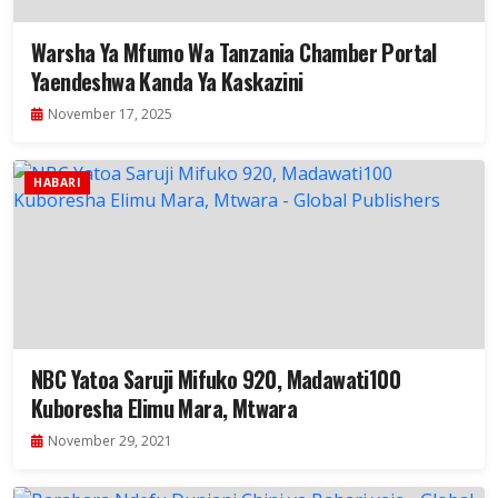
Warsha Ya Mfumo Wa Tanzania Chamber Portal
Yaendeshwa Kanda Ya Kaskazini
November 17, 2025
HABARI
NBC Yatoa Saruji Mifuko 920, Madawati100
Kuboresha Elimu Mara, Mtwara
November 29, 2021