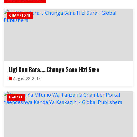
CHAMPIONI
Ligi Kuu Bara…. Chunga Sana Hizi Sura
August 28, 2017
HABARI