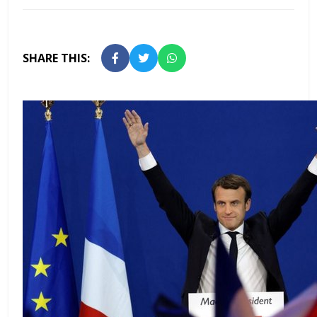
SHARE THIS: