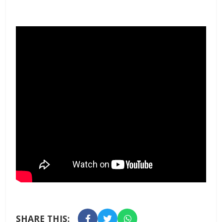
SHARE THIS: