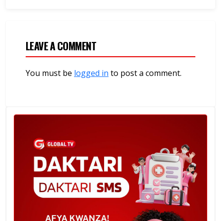
LEAVE A COMMENT
You must be
logged in
to post a comment.