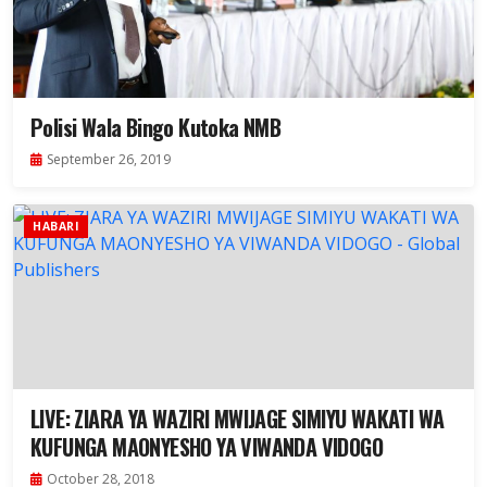
Polisi Wala Bingo Kutoka NMB
September 26, 2019
HABARI
LIVE: ZIARA YA WAZIRI MWIJAGE SIMIYU WAKATI WA
KUFUNGA MAONYESHO YA VIWANDA VIDOGO
October 28, 2018