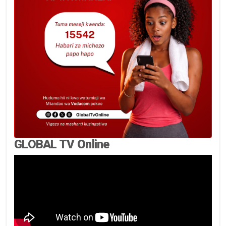
GLOBAL TV Online