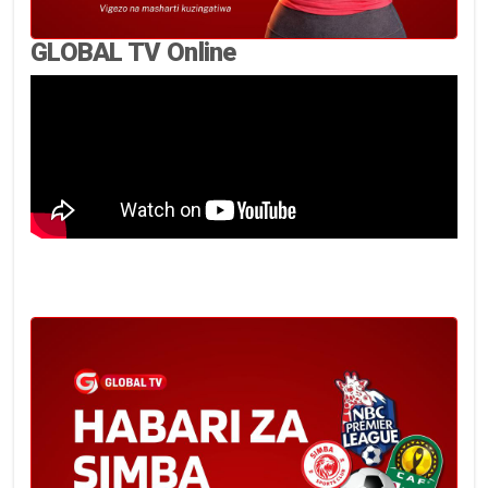
GLOBAL TV Online