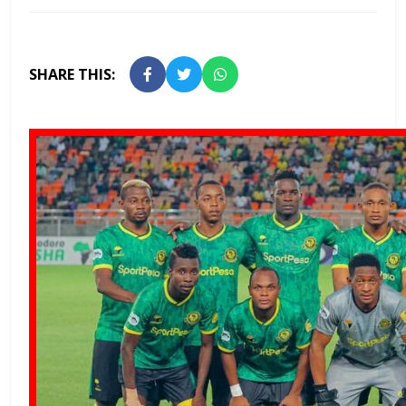
SHARE THIS: