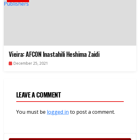
Vieira: AFCON Inastahili Heshima Zaidi
December 25, 2021
LEAVE A COMMENT
You must be
logged in
to post a comment.