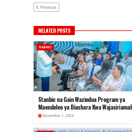
Previous
RELATED POSTS
HABARI
Stanbic na Gain Wazindua Program ya
Maendeleo ya Biashara Kwa Wajasiriamal
November 1, 2024