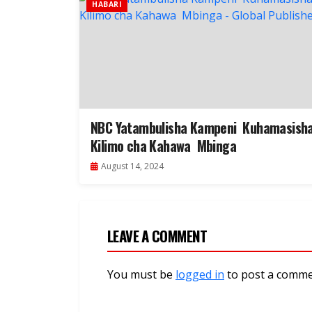
HABARI
NBC Yatambulisha Kampeni Kuhamasish
Kilimo cha Kahawa Mbinga
August 14, 2024
LEAVE A COMMENT
You must be
logged in
to post a comme