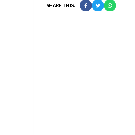
SHARE THIS: