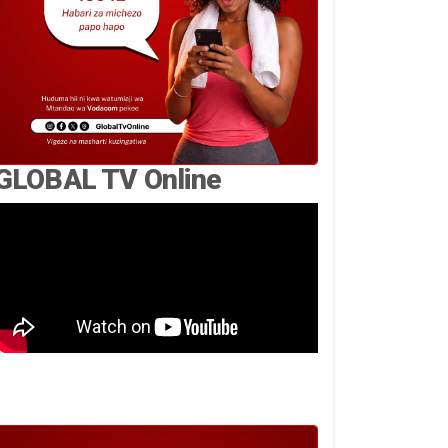
GLOBAL TV Online