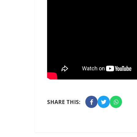
SHARE THIS: