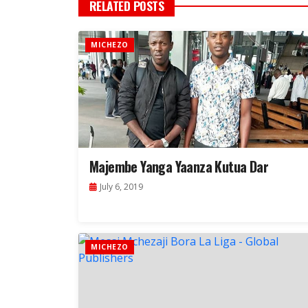
RELATED POSTS
MICHEZO
Majembe Yanga Yaanza Kutua Dar
July 6, 2019
MICHEZO