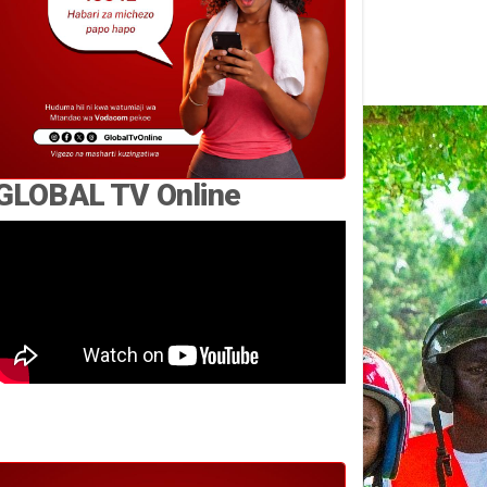
GLOBAL TV Online