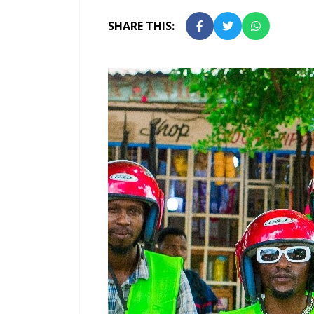
SHARE THIS: