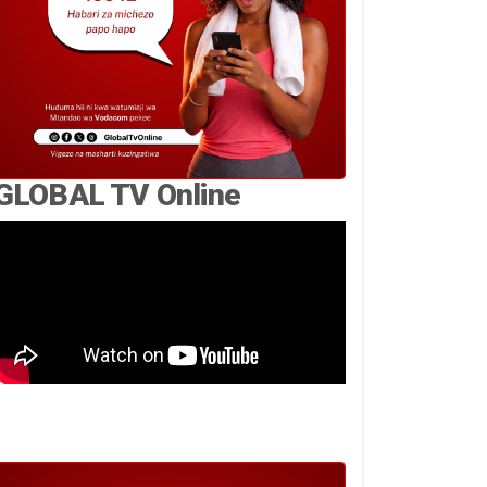
GLOBAL TV Online