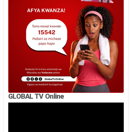
GLOBAL TV Online