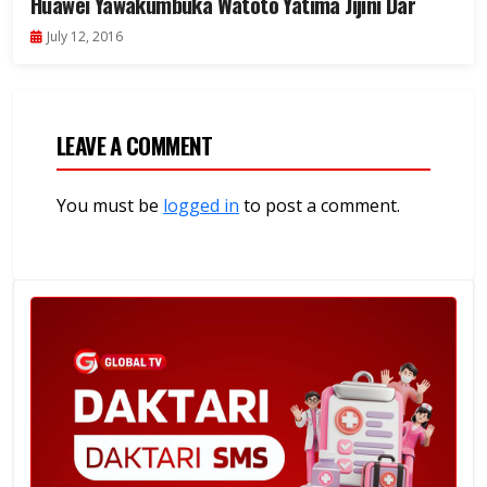
Huawei Yawakumbuka Watoto Yatima Jijini Dar
July 12, 2016
LEAVE A COMMENT
You must be
logged in
to post a comment.