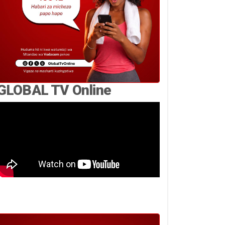
GLOBAL TV Online