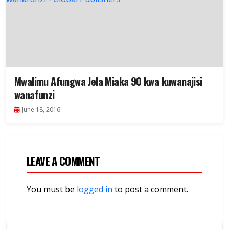
Mwalimu Afungwa Jela Miaka 90 kwa kuwanajisi
wanafunzi
June 18, 2016
LEAVE A COMMENT
You must be
logged in
to post a comment.