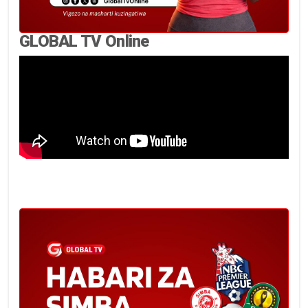
GLOBAL TV Online