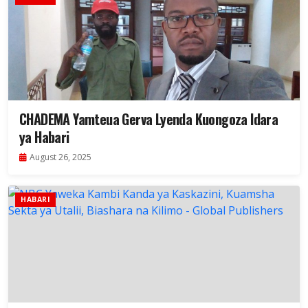
CHADEMA Yamteua Gerva Lyenda Kuongoza Idara
ya Habari
August 26, 2025
HABARI