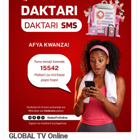
GLOBAL TV Online