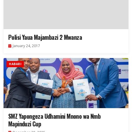
Polisi Yaua Majambazi 2 Mwanza
January 24, 2017
HABARI
SMZ Yapongeza Udhamini Mnono wa Nmb
Mapinduzi Cup