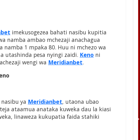
nbet
imekusogezea bahati nasibu kupitia
wa namba ambao mchezaji anachagua
a namba 1 mpaka 80. Huu ni mchezo wa
a utashinda pesa nyingi zaidi.
Keno
ni
achezaji wengi wa
Meridianbet
.
eno
 nasibu ya
Meridianbet
, utaona ubao
eja ataamua anataka kuweka dau la kiasi
eka, linaweza kukupatia faida stahiki