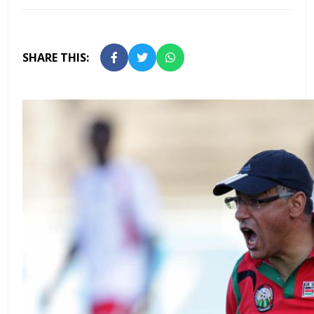
SHARE THIS: