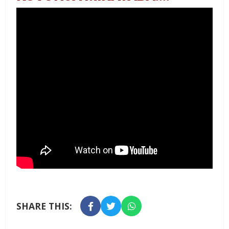
SHARE THIS: