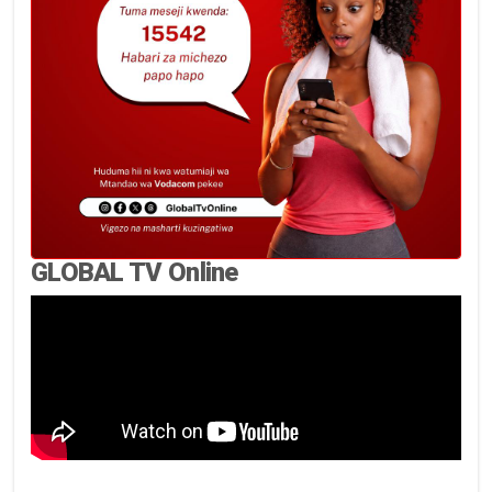
GLOBAL TV Online