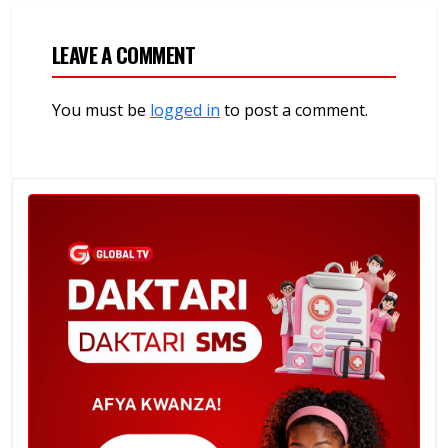
LEAVE A COMMENT
You must be
logged in
to post a comment.