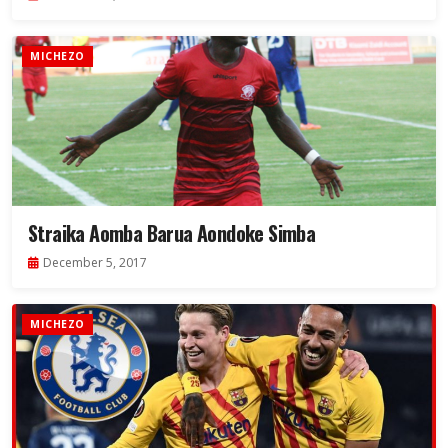
MICHEZO
Straika Aomba Barua Aondoke Simba
December 5, 2017
MICHEZO