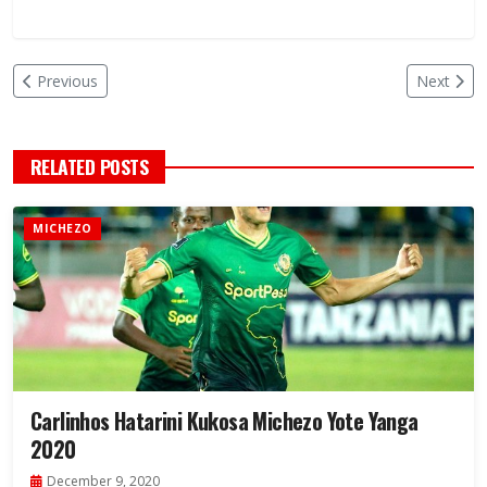
Previous
Next
RELATED POSTS
MICHEZO
Carlinhos Hatarini Kukosa Michezo Yote Yanga
2020
December 9, 2020