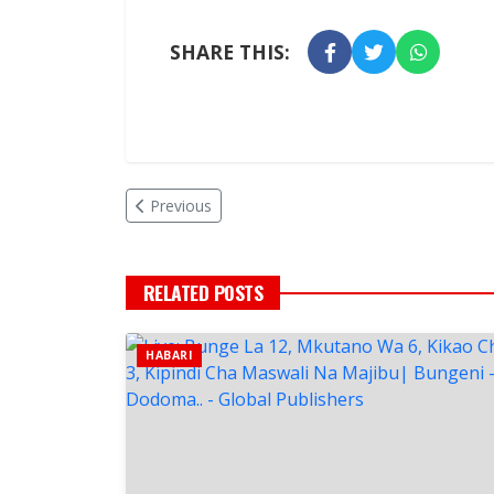
SHARE THIS:
Previous
RELATED POSTS
HABARI