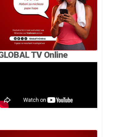
GLOBAL TV Online