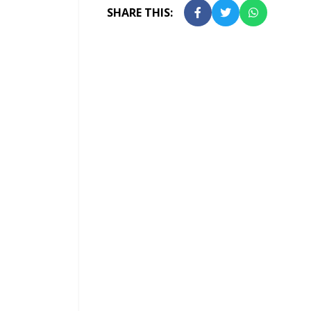
SHARE THIS: